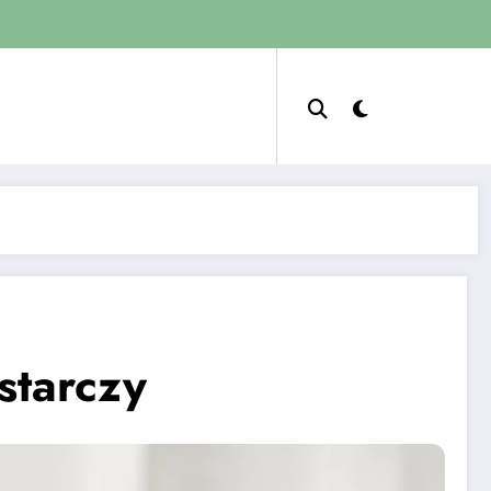
starczy