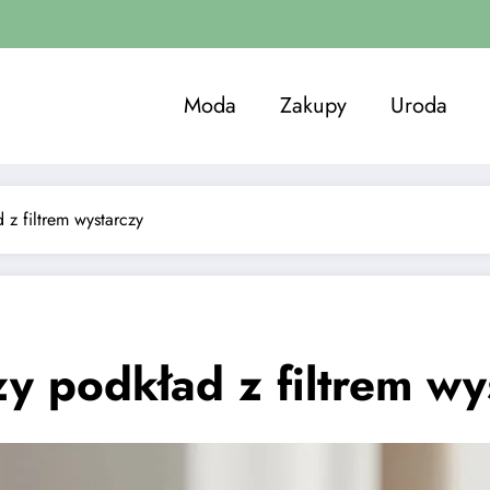
Moda
Zakupy
Uroda
z filtrem wystarczy
y podkład z filtrem wy