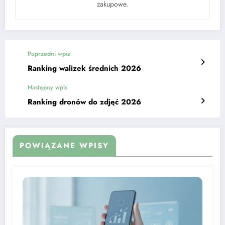
zakupowe.
Poprzedni wpis
Ranking walizek średnich 2026
Następny wpis
Ranking dronów do zdjęć 2026
POWIĄZANE WPISY