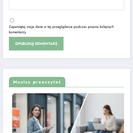
Zapamiętaj moje dane w tej przeglądarce podczas pisania kolejnych
komentarzy.
Musisz przeczytać