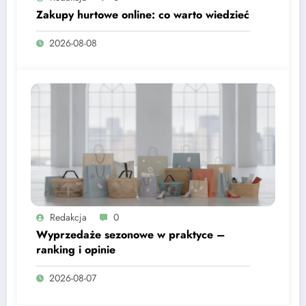
Zakupy hurtowe online: co warto wiedzieć
2026-08-08
Redakcja
0
Wyprzedaże sezonowe w praktyce –
ranking i opinie
2026-08-07