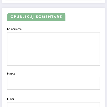
OPUBLIKUJ KOMENTARZ
Komentarze
Nazwa
E-mail