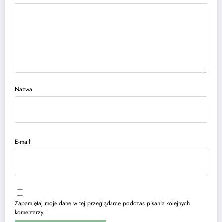
Nazwa
E-mail
Zapamiętaj moje dane w tej przeglądarce podczas pisania kolejnych
komentarzy.