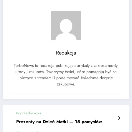
Redakcja
TurboNews to redakcja publikująca artykuły z zakresu mody,
urody i zakupów. Tworzymy treści, które pomagają być na
bieżąco z trendami i podejmować świadome decyzje
zakupowe.
Poprzedni wpis
Prezenty na Dzień Matki — 15 pomysłów