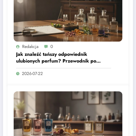
Redakcja
0
Jak znaleźć tańszy odpowiednik
ulubionych perfum? Przewodnik po
nutach zapachowych
2026-07-22