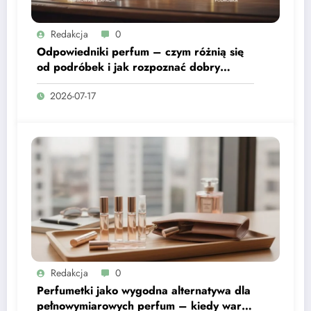
Redakcja
0
Odpowiedniki perfum – czym różnią się
od podróbek i jak rozpoznać dobry
zapach inspirowany?
2026-07-17
Redakcja
0
Perfumetki jako wygodna alternatywa dla
pełnowymiarowych perfum – kiedy warto