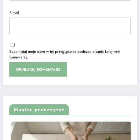
E-mail
Zapamiętaj moje dane w tej przeglądarce podczas pisania kolejnych
komentarzy.
Musisz przeczytać