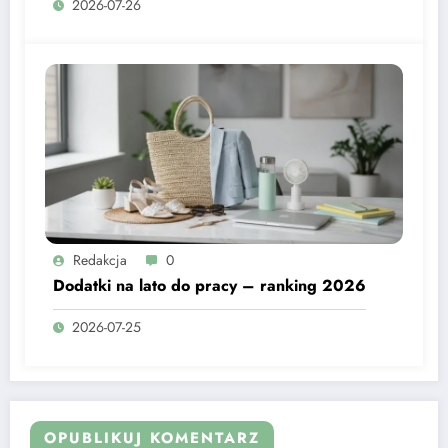
2026-07-26
Redakcja
0
Dodatki na lato do pracy – ranking 2026
2026-07-25
OPUBLIKUJ KOMENTARZ