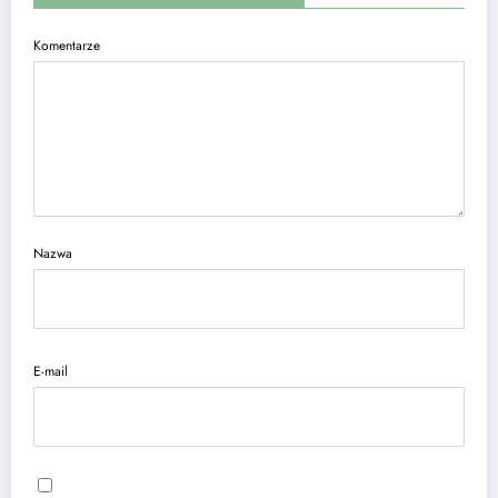
Komentarze
Nazwa
E-mail