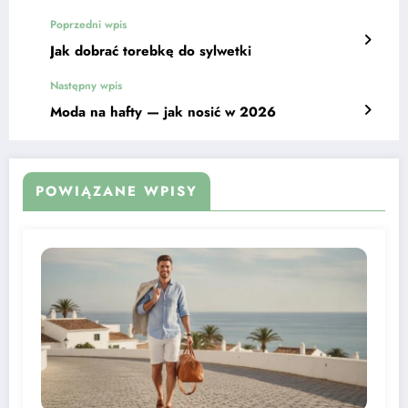
Poprzedni wpis
Jak dobrać torebkę do sylwetki
Następny wpis
Moda na hafty — jak nosić w 2026
POWIĄZANE WPISY