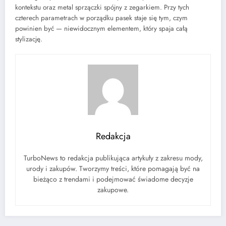
kontekstu oraz metal sprzączki spójny z zegarkiem. Przy tych
czterech parametrach w porządku pasek staje się tym, czym
powinien być — niewidocznym elementem, który spaja całą
stylizację.
Redakcja
TurboNews to redakcja publikująca artykuły z zakresu mody,
urody i zakupów. Tworzymy treści, które pomagają być na
bieżąco z trendami i podejmować świadome decyzje
zakupowe.