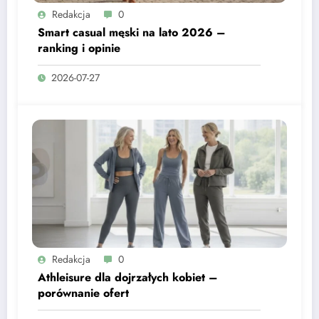
Redakcja
0
Smart casual męski na lato 2026 –
ranking i opinie
2026-07-27
Redakcja
0
Athleisure dla dojrzałych kobiet –
porównanie ofert