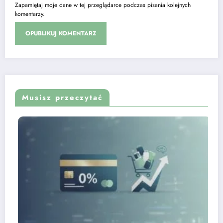
Zapamiętaj moje dane w tej przeglądarce podczas pisania kolejnych
komentarzy.
Musisz przeczytać